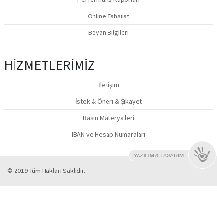
Beyan Bilgileri
HİZMETLERİMİZ
İletişim
İstek & Öneri & Şikayet
Basın Materyalleri
IBAN ve Hesap Numaraları
© 2019 Tüm Hakları Saklıdır.