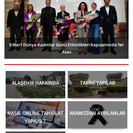
8 Mart Dünya Kadınlar Günü Etkinlikleri Kapsamında Yer
Alan
ALAŞEHIR HAKKINDA
TARIHI YAPILAR
NASIL ONLİNE TAHSİLAT
ARAMIZDAN AYRILANLAR
YAPILIR ?