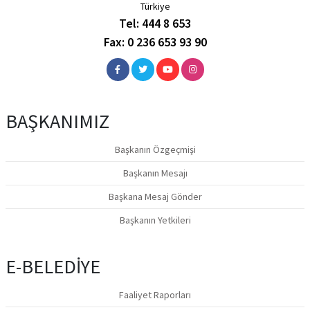
Türkiye
Tel: 444 8 653
Fax: 0 236 653 93 90
BAŞKANIMIZ
Başkanın Özgeçmişi
Başkanın Mesajı
Başkana Mesaj Gönder
Başkanın Yetkileri
E-BELEDİYE
Faaliyet Raporları