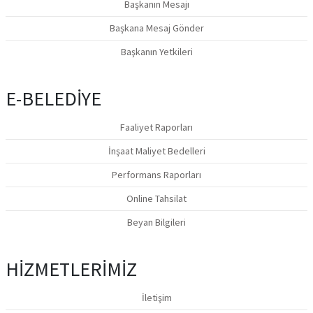
Başkanın Mesajı
Başkana Mesaj Gönder
Başkanın Yetkileri
E-BELEDİYE
Faaliyet Raporları
İnşaat Maliyet Bedelleri
Performans Raporları
Online Tahsilat
Beyan Bilgileri
HİZMETLERİMİZ
İletişim