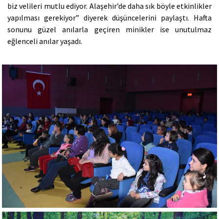
biz velileri mutlu ediyor. Alaşehir’de daha sık böyle etkinlikler
yapılması gerekiyor” diyerek düşüncelerini paylaştı. Hafta
sonunu güzel anılarla geçiren minikler ise unutulmaz
eğlenceli anılar yaşadı.