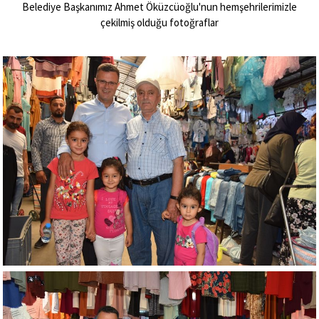
Belediye Başkanımız Ahmet Öküzcüoğlu'nun hemşehrilerimizle
çekilmiş olduğu fotoğraflar