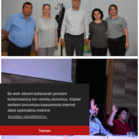
Bu web sitesini kullanarak çerezleri
kullanmamıza izin vermiş olursunuz. Kişisel
verilerin korunması kapsamında internet
sitesi aydınlatma metnine
buradan ulaşabilirsiniz.
Tamam