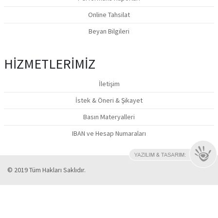
Online Tahsilat
Beyan Bilgileri
HİZMETLERİMİZ
İletişim
İstek & Öneri & Şikayet
Basın Materyalleri
IBAN ve Hesap Numaraları
© 2019 Tüm Hakları Saklıdır.