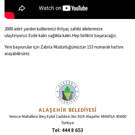
2000 adet yardım kolilerimizi ihtiyaç sahibi ailelerimize
ulaştırıyoruz.Evde kalın sağlıkla kalın.Hep birlikte başaracağız.
Yeni başvurular için Zabıta Müdürlüğümüzün 153 numaralı hattını
arayabilirsiniz.
Yenice Mahallesi Beş Eylül Caddesi No:30/A Alaşehir MANİSA 45600
Türkiye
Tel: 444 8 653