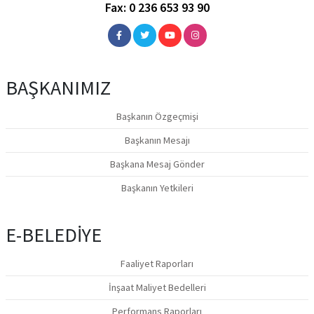
Fax: 0 236 653 93 90
BAŞKANIMIZ
Başkanın Özgeçmişi
Başkanın Mesajı
Başkana Mesaj Gönder
Başkanın Yetkileri
E-BELEDİYE
Faaliyet Raporları
İnşaat Maliyet Bedelleri
Performans Raporları