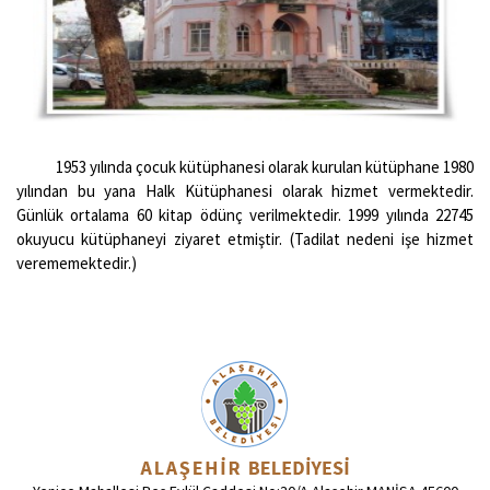
1953 yılında çocuk kütüphanesi olarak kurulan kütüphane 1980
yılından bu yana Halk Kütüphanesi olarak hizmet vermektedir.
Günlük ortalama 60 kitap ödünç verilmektedir. 1999 yılında 22745
okuyucu kütüphaneyi ziyaret etmiştir. (Tadilat nedeni işe hizmet
verememektedir.)