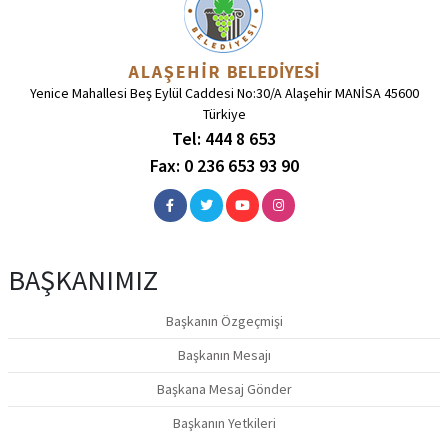
Yenice Mahallesi Beş Eylül Caddesi No:30/A Alaşehir MANİSA 45600
Türkiye
Tel: 444 8 653
Fax: 0 236 653 93 90
BAŞKANIMIZ
Başkanın Özgeçmişi
Başkanın Mesajı
Başkana Mesaj Gönder
Başkanın Yetkileri