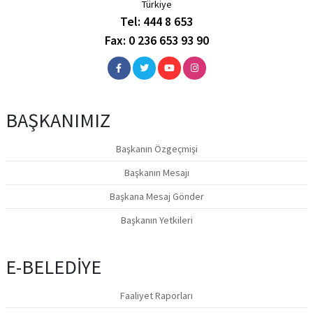
Türkiye
Tel: 444 8 653
Fax: 0 236 653 93 90
BAŞKANIMIZ
Başkanın Özgeçmişi
Başkanın Mesajı
Başkana Mesaj Gönder
Başkanın Yetkileri
E-BELEDİYE
Faaliyet Raporları