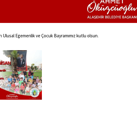
n Ulusal Egemenlik ve Çocuk Bayramımız kutlu olsun.