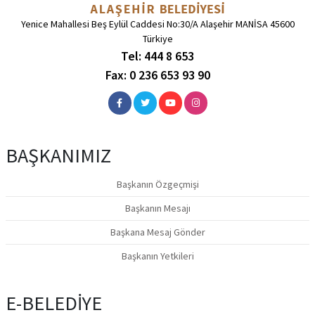
Yenice Mahallesi Beş Eylül Caddesi No:30/A Alaşehir MANİSA 45600
Türkiye
Tel: 444 8 653
Fax: 0 236 653 93 90
BAŞKANIMIZ
Başkanın Özgeçmişi
Başkanın Mesajı
Başkana Mesaj Gönder
Başkanın Yetkileri
E-BELEDİYE