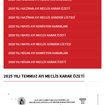
2026 YILI HAZİRAN AYI MECLİS KARAR ÖZETİ
2026 YILI HAZİRAN AYI MECLİS GÜNDEM LİSTESİ
2026 YILI MAYIS AYI KOMİSYON KARARLARI
2026 YILI MAYIS AYI MECLİS KARAR ÖZETİ
2026 YILI MAYIS AYI MECLİS GÜNDEM LİSTESİ
2026 YILI NİSAN AYI KOMİSYON KARARLARI
2026 YILI NİSAN AYI MECLİS KARAR ÖZETİ
2025 YILI TEMMUZ AYI MECLİS KARAR ÖZETİ