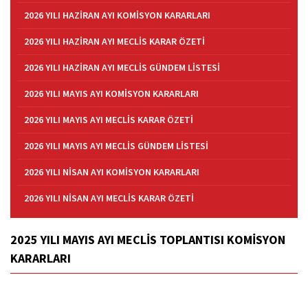
2026 YILI HAZİRAN AYI KOMİSYON KARARLARI
2026 YILI HAZİRAN AYI MECLİS KARAR ÖZETİ
2026 YILI HAZİRAN AYI MECLİS GÜNDEM LİSTESİ
2026 YILI MAYIS AYI KOMİSYON KARARLARI
2026 YILI MAYIS AYI MECLİS KARAR ÖZETİ
2026 YILI MAYIS AYI MECLİS GÜNDEM LİSTESİ
2026 YILI NİSAN AYI KOMİSYON KARARLARI
2026 YILI NİSAN AYI MECLİS KARAR ÖZETİ
2025 YILI MAYIS AYI MECLİS TOPLANTISI KOMİSYON
KARARLARI