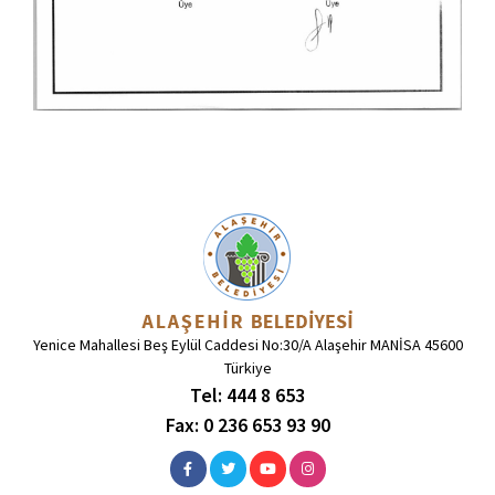
Yenice Mahallesi Beş Eylül Caddesi No:30/A Alaşehir MANİSA 45600
Türkiye
Tel: 444 8 653
Fax: 0 236 653 93 90