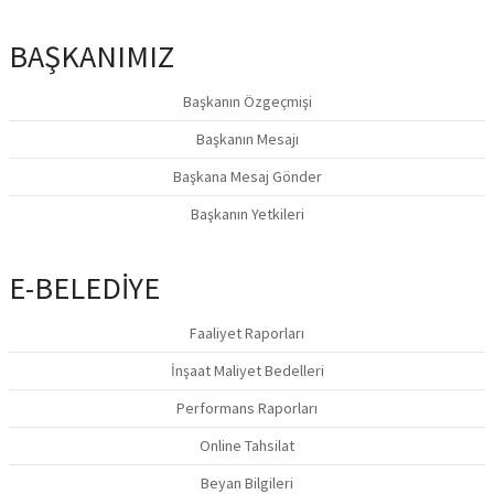
BAŞKANIMIZ
Başkanın Özgeçmişi
Başkanın Mesajı
Başkana Mesaj Gönder
Başkanın Yetkileri
E-BELEDİYE
Faaliyet Raporları
İnşaat Maliyet Bedelleri
Performans Raporları
Online Tahsilat
Beyan Bilgileri