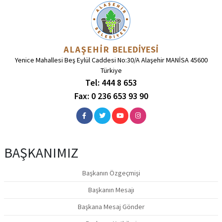
Yenice Mahallesi Beş Eylül Caddesi No:30/A Alaşehir MANİSA 45600
Türkiye
Tel: 444 8 653
Fax: 0 236 653 93 90
BAŞKANIMIZ
Başkanın Özgeçmişi
Başkanın Mesajı
Başkana Mesaj Gönder